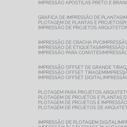
IMPRESSÃO APOSTILAS PRETO E BRA
GRÁFICA DE IMPRESSÃO DE PLANTAS
I
PLOTAGEM DE PLANTAS E PROJETOS
IMPRESSÃO DE PROJETOS ARQUITETÔ
IMPRESSÃO DE CRACHÁ PVC
IMPRESSÃ
IMPRESSÃO DE ETIQUETAS
IMPRESSÃO
IMPRESSÃO PARA CONVITES
IMPRESSÃ
IMPRESSÃO OFFSET DE GRANDE TIRA
IMPRESSÃO OFFSET TIRAGEM
IMPRESS
IMPRESSÃO OFFSET DIGITAL
IMPRESSÃ
PLOTAGEM PARA PROJETOS ARQUITE
PLOTAGEM DE PROJETOS E PLANTAS 
PLOTAGEM DE PROJETOS E IMPRESSÃ
PLOTAGEM DE PROJETOS DE ARQUITE
IMPRESSÃO DE PLOTAGEM DIGITAL
IMP