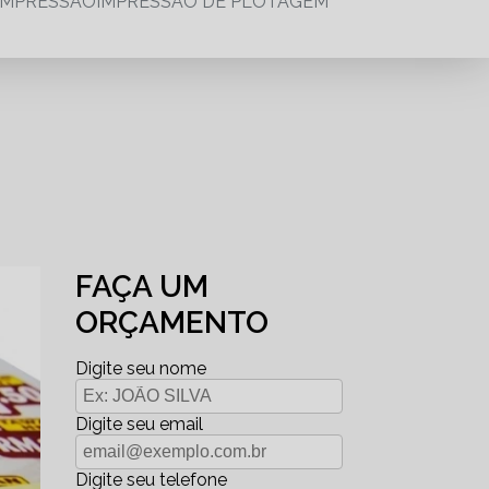
IMPRESSÃO
IMPRESSÃO DE PLOTAGEM
FAÇA UM
ORÇAMENTO
Digite seu nome
Digite seu email
Digite seu telefone