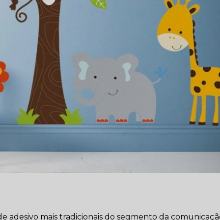
e adesivo mais tradicionais do segmento da comunicaçã