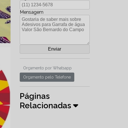
Mensagem
Orçamento por Whatsapp
Orçamento pelo Telefone
Páginas
Relacionadas