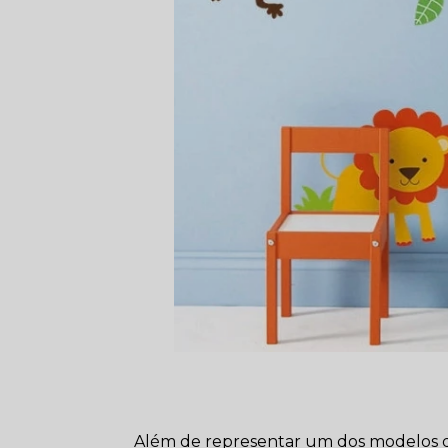
Além de representar um dos modelos d