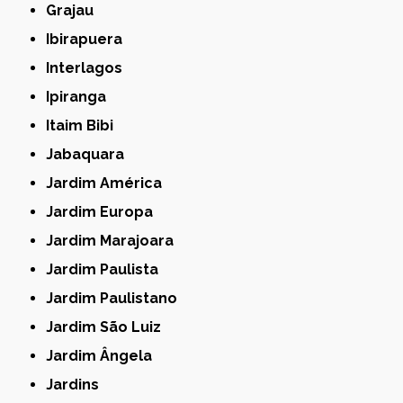
Grajau
Ibirapuera
Interlagos
Ipiranga
Itaim Bibi
Jabaquara
Jardim América
Jardim Europa
Jardim Marajoara
Jardim Paulista
Jardim Paulistano
Jardim São Luiz
Jardim Ângela
Jardins