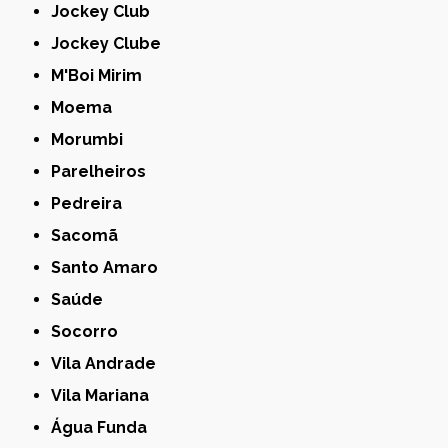
Jockey Club
Jockey Clube
M'Boi Mirim
Moema
Morumbi
Parelheiros
Pedreira
Sacomã
Santo Amaro
Saúde
Socorro
Vila Andrade
Vila Mariana
Água Funda