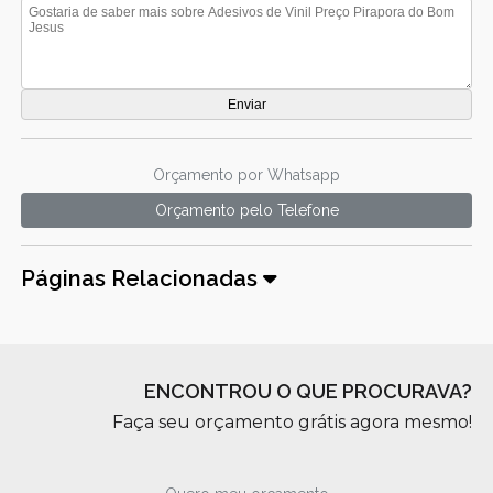
Orçamento por Whatsapp
Orçamento pelo Telefone
Páginas Relacionadas
ENCONTROU O QUE PROCURAVA?
Faça seu orçamento grátis agora mesmo!