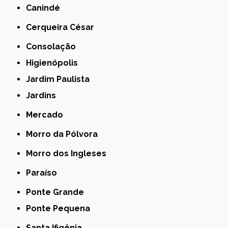
Canindé
Cerqueira César
Consolação
Higienópolis
Jardim Paulista
Jardins
Mercado
Morro da Pólvora
Morro dos Ingleses
Paraíso
Ponte Grande
Ponte Pequena
Santa Ifigênia