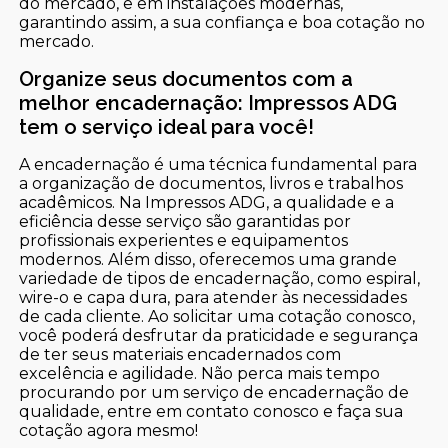
do mercado, e em instalações modernas,
garantindo assim, a sua confiança e boa cotação no
mercado.
Organize seus documentos com a
melhor encadernação: Impressos ADG
tem o serviço ideal para você!
A encadernação é uma técnica fundamental para
a organização de documentos, livros e trabalhos
acadêmicos. Na Impressos ADG, a qualidade e a
eficiência desse serviço são garantidas por
profissionais experientes e equipamentos
modernos. Além disso, oferecemos uma grande
variedade de tipos de encadernação, como espiral,
wire-o e capa dura, para atender às necessidades
de cada cliente. Ao solicitar uma cotação conosco,
você poderá desfrutar da praticidade e segurança
de ter seus materiais encadernados com
excelência e agilidade. Não perca mais tempo
procurando por um serviço de encadernação de
qualidade, entre em contato conosco e faça sua
cotação agora mesmo!