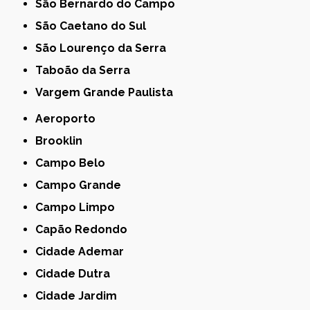
São Bernardo do Campo
São Caetano do Sul
São Lourenço da Serra
Taboão da Serra
Vargem Grande Paulista
Aeroporto
Brooklin
Campo Belo
Campo Grande
Campo Limpo
Capão Redondo
Cidade Ademar
Cidade Dutra
Cidade Jardim