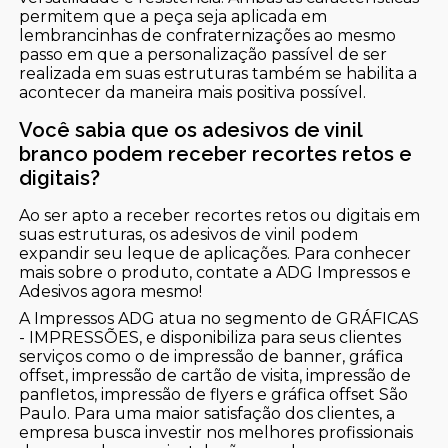
permitem que a peça seja aplicada em
lembrancinhas de confraternizações ao mesmo
passo em que a personalização passível de ser
realizada em suas estruturas também se habilita a
acontecer da maneira mais positiva possível.
Você sabia que os adesivos de vinil
branco podem receber recortes retos e
digitais?
Ao ser apto a receber recortes retos ou digitais em
suas estruturas, os adesivos de vinil podem
expandir seu leque de aplicações. Para conhecer
mais sobre o produto, contate a ADG Impressos e
Adesivos agora mesmo!
A Impressos ADG atua no segmento de GRÁFICAS
- IMPRESSÕES, e disponibiliza para seus clientes
serviços como o de impressão de banner, gráfica
offset, impressão de cartão de visita, impressão de
panfletos, impressão de flyers e gráfica offset São
Paulo. Para uma maior satisfação dos clientes, a
empresa busca investir nos melhores profissionais