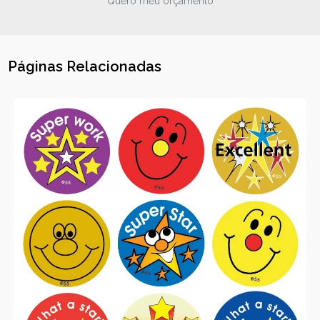
Quero meu orçamento
Páginas Relacionadas