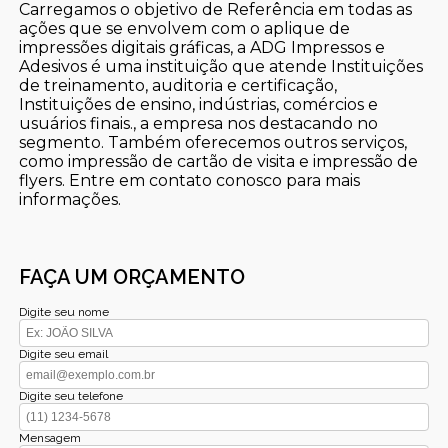
Carregamos o objetivo de Referência em todas as
ações que se envolvem com o aplique de
impressões digitais gráficas, a ADG Impressos e
Adesivos é uma instituição que atende Instituições
de treinamento, auditoria e certificação,
Instituições de ensino, indústrias, comércios e
usuários finais., a empresa nos destacando no
segmento. Também oferecemos outros serviços,
como impressão de cartão de visita e impressão de
flyers. Entre em contato conosco para mais
informações.
FAÇA UM ORÇAMENTO
Digite seu nome
Digite seu email
Digite seu telefone
Mensagem