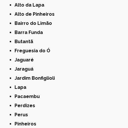
Alto da Lapa
Alto de Pinheiros
Bairro do Limão
Barra Funda
Butantã
Freguesia do Ó
Jaguaré
Jaraguá
Jardim Bonfiglioli
Lapa
Pacaembu
Perdizes
Perus
Pinheiros