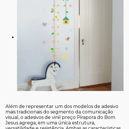
Além de representar um dos modelos de adesivo
mais tradicionais do segmento da comunicação
visual, o adesivos de vinil preço Pirapora do Bom
Jesus agrega, em uma única estrutura,
versatilidade e resistência. Ambas as características