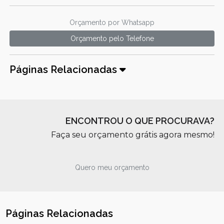
Orçamento por Whatsapp
Orçamento pelo Telefone
Páginas Relacionadas
ENCONTROU O QUE PROCURAVA?
Faça seu orçamento grátis agora mesmo!
Quero meu orçamento
Páginas Relacionadas