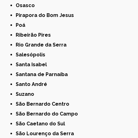
Osasco
Pirapora do Bom Jesus
Poá
Ribeirão Pires
Rio Grande da Serra
Salesópolis
Santa Isabel
Santana de Parnaíba
Santo André
Suzano
São Bernardo Centro
São Bernardo do Campo
São Caetano do Sul
São Lourenço da Serra