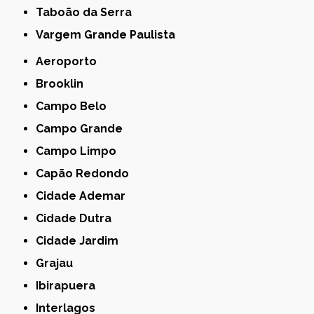
Taboão da Serra
Vargem Grande Paulista
Aeroporto
Brooklin
Campo Belo
Campo Grande
Campo Limpo
Capão Redondo
Cidade Ademar
Cidade Dutra
Cidade Jardim
Grajau
Ibirapuera
Interlagos