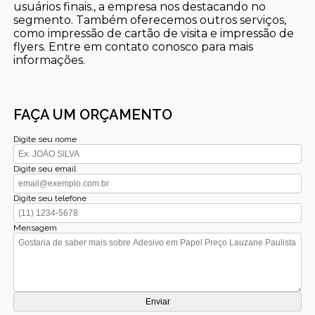
usuários finais., a empresa nos destacando no
segmento. Também oferecemos outros serviços,
como impressão de cartão de visita e impressão de
flyers. Entre em contato conosco para mais
informações.
FAÇA UM ORÇAMENTO
Digite seu nome
Digite seu email
Digite seu telefone
Mensagem