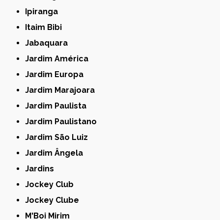
Ipiranga
Itaim Bibi
Jabaquara
Jardim América
Jardim Europa
Jardim Marajoara
Jardim Paulista
Jardim Paulistano
Jardim São Luiz
Jardim Ângela
Jardins
Jockey Club
Jockey Clube
M'Boi Mirim