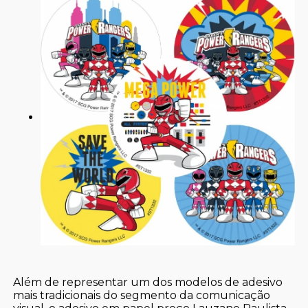
Além de representar um dos modelos de adesivo
mais tradicionais do segmento da comunicação