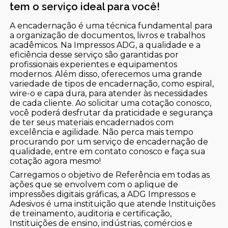
tem o serviço ideal para você!
A encadernação é uma técnica fundamental para
a organização de documentos, livros e trabalhos
acadêmicos. Na Impressos ADG, a qualidade e a
eficiência desse serviço são garantidas por
profissionais experientes e equipamentos
modernos. Além disso, oferecemos uma grande
variedade de tipos de encadernação, como espiral,
wire-o e capa dura, para atender às necessidades
de cada cliente. Ao solicitar uma cotação conosco,
você poderá desfrutar da praticidade e segurança
de ter seus materiais encadernados com
excelência e agilidade. Não perca mais tempo
procurando por um serviço de encadernação de
qualidade, entre em contato conosco e faça sua
cotação agora mesmo!
Carregamos o objetivo de Referência em todas as
ações que se envolvem com o aplique de
impressões digitais gráficas, a ADG Impressos e
Adesivos é uma instituição que atende Instituições
de treinamento, auditoria e certificação,
Instituições de ensino, indústrias, comércios e