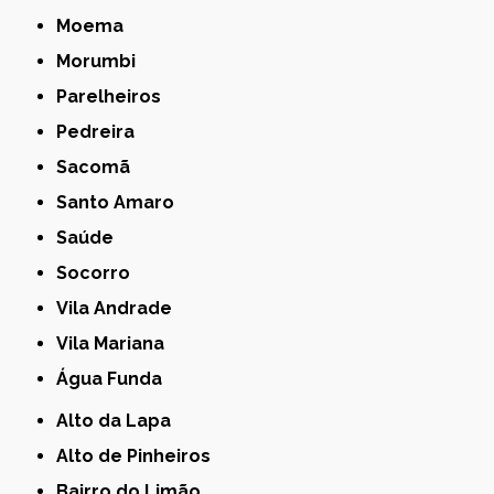
Moema
Morumbi
Parelheiros
Pedreira
Sacomã
Santo Amaro
Saúde
Socorro
Vila Andrade
Vila Mariana
Água Funda
Alto da Lapa
Alto de Pinheiros
Bairro do Limão