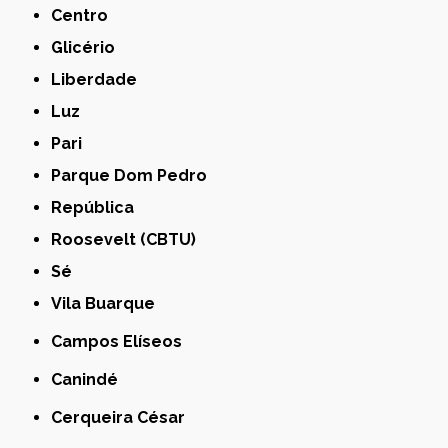
Centro
Glicério
Liberdade
Luz
Pari
Parque Dom Pedro
República
Roosevelt (CBTU)
Sé
Vila Buarque
Campos Elíseos
Canindé
Cerqueira César