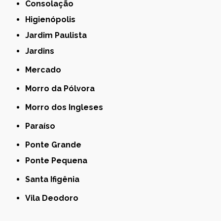
Consolação
Higienópolis
Jardim Paulista
Jardins
Mercado
Morro da Pólvora
Morro dos Ingleses
Paraíso
Ponte Grande
Ponte Pequena
Santa Ifigênia
Vila Deodoro