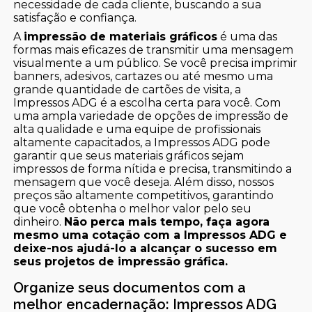
necessidade de cada cliente, buscando a sua
satisfação e confiança.
A
impressão de materiais gráficos
é uma das
formas mais eficazes de transmitir uma mensagem
visualmente a um público. Se você precisa imprimir
banners, adesivos, cartazes ou até mesmo uma
grande quantidade de cartões de visita, a
Impressos ADG é a escolha certa para você. Com
uma ampla variedade de opções de impressão de
alta qualidade e uma equipe de profissionais
altamente capacitados, a Impressos ADG pode
garantir que seus materiais gráficos sejam
impressos de forma nítida e precisa, transmitindo a
mensagem que você deseja. Além disso, nossos
preços são altamente competitivos, garantindo
que você obtenha o melhor valor pelo seu
dinheiro.
Não perca mais tempo, faça agora
mesmo uma cotação com a Impressos ADG e
deixe-nos ajudá-lo a alcançar o sucesso em
seus projetos de impressão gráfica.
Organize seus documentos com a
melhor encadernação: Impressos ADG