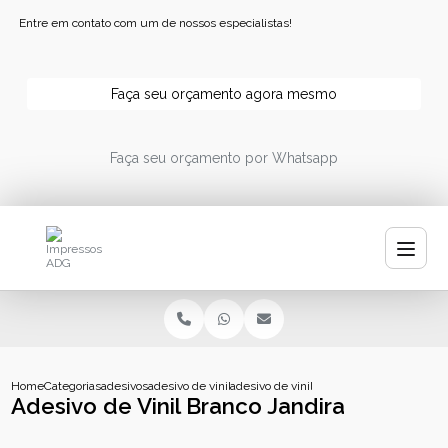
Entre em contato com um de nossos especialistas!
Faça seu orçamento agora mesmo
Faça seu orçamento por Whatsapp
Home
Categorias
adesivos
adesivo de vinil branco
adesivo de vinil branco jandira
Adesivo de Vinil Branco Jandira