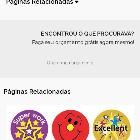
Páginas Relacionadas
ENCONTROU O QUE PROCURAVA?
Faça seu orçamento grátis agora mesmo!
Quero meu orçamento
Páginas Relacionadas