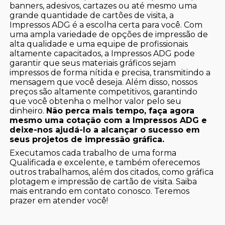
banners, adesivos, cartazes ou até mesmo uma
grande quantidade de cartões de visita, a
Impressos ADG é a escolha certa para você. Com
uma ampla variedade de opções de impressão de
alta qualidade e uma equipe de profissionais
altamente capacitados, a Impressos ADG pode
garantir que seus materiais gráficos sejam
impressos de forma nítida e precisa, transmitindo a
mensagem que você deseja. Além disso, nossos
preços são altamente competitivos, garantindo
que você obtenha o melhor valor pelo seu
dinheiro.
Não perca mais tempo, faça agora
mesmo uma cotação com a Impressos ADG e
deixe-nos ajudá-lo a alcançar o sucesso em
seus projetos de impressão gráfica.
Executamos cada trabalho de uma forma
Qualificada e excelente, e também oferecemos
outros trabalhamos, além dos citados, como gráfica
plotagem e impressão de cartão de visita. Saiba
mais entrando em contato conosco. Teremos
prazer em atender você!