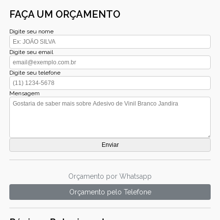
FAÇA UM ORÇAMENTO
Digite seu nome
Digite seu email
Digite seu telefone
Mensagem
Orçamento por Whatsapp
Orçamento pelo Telefone