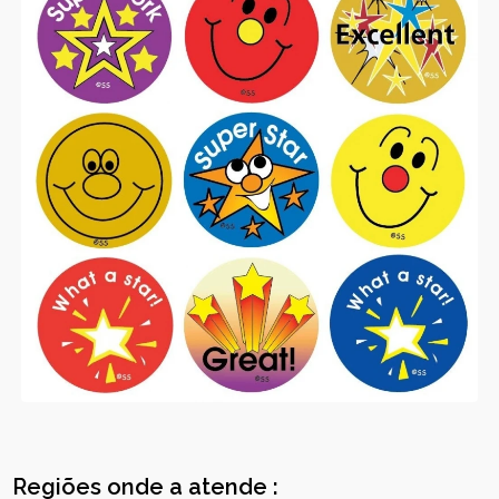
Regiões onde a atende :