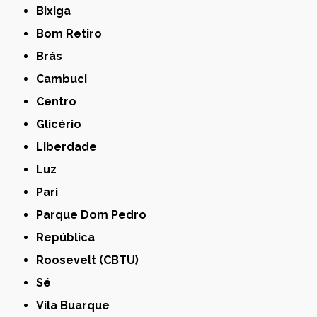
Bixiga
Bom Retiro
Brás
Cambuci
Centro
Glicério
Liberdade
Luz
Pari
Parque Dom Pedro
República
Roosevelt (CBTU)
Sé
Vila Buarque