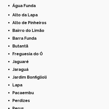
Água Funda
Alto da Lapa
Alto de Pinheiros
Bairro do Limão
Barra Funda
Butantã
Freguesia do Ó
Jaguaré
Jaraguá
Jardim Bonfiglioli
Lapa
Pacaembu
Perdizes
Perus