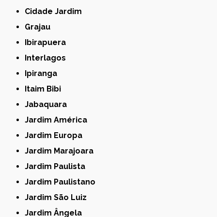
Cidade Jardim
Grajau
Ibirapuera
Interlagos
Ipiranga
Itaim Bibi
Jabaquara
Jardim América
Jardim Europa
Jardim Marajoara
Jardim Paulista
Jardim Paulistano
Jardim São Luiz
Jardim Ângela