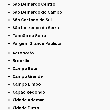
São Bernardo Centro
São Bernardo do Campo
São Caetano do Sul
São Lourenço da Serra
Taboão da Serra
Vargem Grande Paulista
Aeroporto
Brooklin
Campo Belo
Campo Grande
Campo Limpo
Capão Redondo
Cidade Ademar
Cidade Dutra