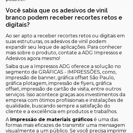
Você sabia que os adesivos de vinil
branco podem receber recortes retos e
digitais?
Ao ser apto a receber recortes retos ou digitais em
suas estruturas, os adesivos de vinil podem
expandir seu leque de aplicações. Para conhecer
mais sobre o produto, contate a ADG Impressos e
Adesivos agora mesmo!
Saiba que a Impressos ADG oferece a solução no
segmento de GRÁFICAS - IMPRESSÕES, como,
impressão de banner, gráfica offset São Paulo,
gráfica plotagem, impressão de flyers, gráfica
offset, impressão de cartão de visita, entre outros
serviços. Isso acontece graças aos investimentos da
empresa com ótimos profissionais e instalações de
qualidade, buscando sempre a satisfação do
cliente e a excelência em produtos e trabalhos.
A
impressão de materiais gráficos
é uma das
formas mais eficazes de transmitir uma mensagem
visualmente a um público. Se você precisa imprimir