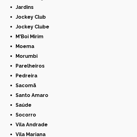
Jardins
Jockey Club
Jockey Clube
M'Boi Mirim
Moema
Morumbi
Parelheiros
Pedreira
Sacomã
Santo Amaro
Saúde
Socorro
Vila Andrade
Vila Mariana