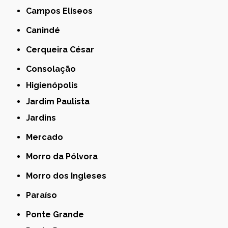
Campos Elíseos
Canindé
Cerqueira César
Consolação
Higienópolis
Jardim Paulista
Jardins
Mercado
Morro da Pólvora
Morro dos Ingleses
Paraíso
Ponte Grande