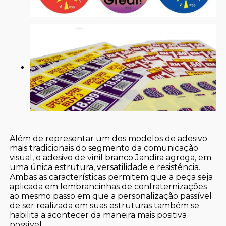
Além de representar um dos modelos de adesivo
mais tradicionais do segmento da comunicação
visual, o adesivo de vinil branco Jandira agrega, em
uma única estrutura, versatilidade e resistência.
Ambas as características permitem que a peça seja
aplicada em lembrancinhas de confraternizações
ao mesmo passo em que a personalização passível
de ser realizada em suas estruturas também se
habilita a acontecer da maneira mais positiva
possível.